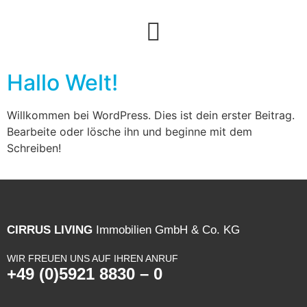
Hallo Welt!
Willkommen bei WordPress. Dies ist dein erster Beitrag.
Bearbeite oder lösche ihn und beginne mit dem
Schreiben!
CIRRUS LIVING
Immobilien GmbH & Co. KG
WIR FREUEN UNS AUF IHREN ANRUF
+49 (0)5921 8830 – 0