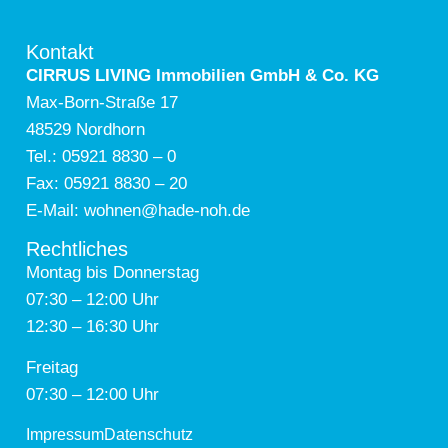
Kontakt
CIRRUS LIVING Immobilien GmbH & Co. KG
Max-Born-Straße 17
48529 Nordhorn
Tel.:
05921 8830 – 0
Fax:
05921 8830 – 20
E-Mail:
wohnen@
hade-noh.de
Rechtliches
Montag bis Donnerstag
07:30 – 12:00 Uhr
12:30 – 16:30 Uhr
Freitag
07:30 – 12:00 Uhr
Impressum
Datenschutz