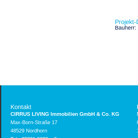
Projekt-
Bauherr:
Kontakt
CIRRUS LIVING Immobilien GmbH & Co. KG
Max-Born-Straße 17
48529 Nordhorn