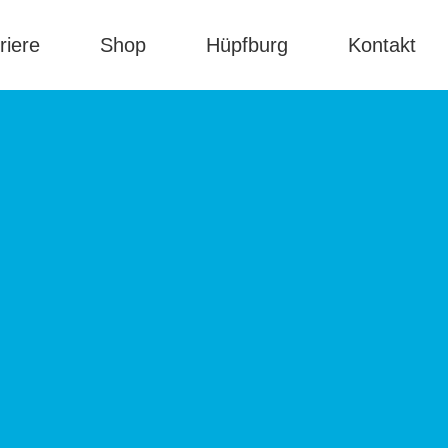
riere
Shop
Hüpfburg
Kontakt