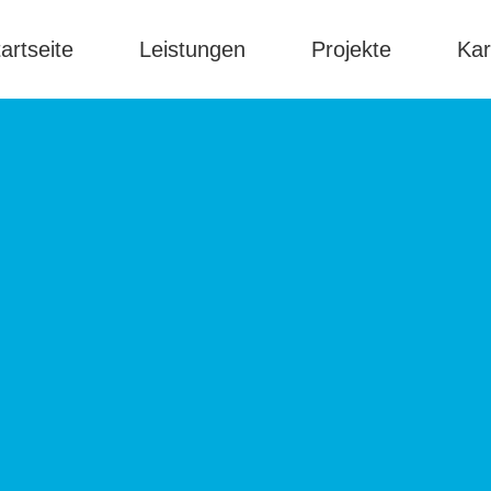
artseite
Leistungen
Projekte
Kar