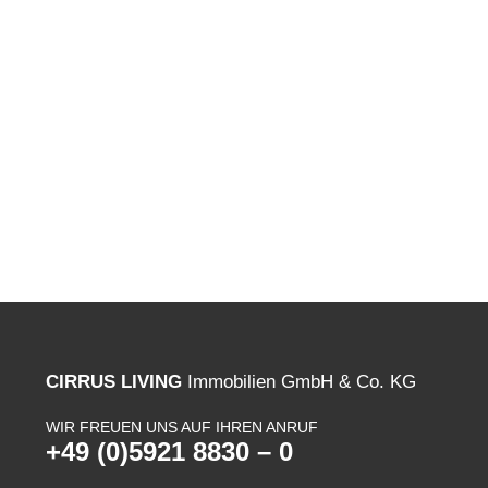
CIRRUS LIVING
Immobilien GmbH & Co. KG
WIR FREUEN UNS AUF IHREN ANRUF
+49 (0)5921 8830 – 0