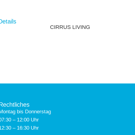
Details
CIRRUS LIVING
Rechtliches
Montag bis Donnerstag
07:30 – 12:00 Uhr
12:30 – 16:30 Uhr