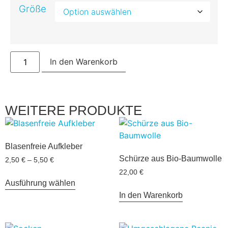
Größe
In den Warenkorb
WEITERE PRODUKTE
Blasenfreie Aufkleber
Schürze aus Bio-Baumwolle
2,50
€
–
5,50
€
22,00
€
Ausführung wählen
In den Warenkorb